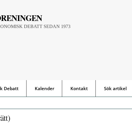
ÖRENINGEN
KONOMISK DEBATT SEDAN 1973
k Debatt
Kalender
Kontakt
Sök artikel
ätt)