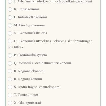
J. Arbetsmarknadsekonomi och befolkningsekonomi
K. Rättsekonomi
L. Industriell ekonomi
M. Företagsekonomi
N. Ekonomisk historia
O. Ekonomisk utveckling, teknologiska förändringar
och tillväxt
P. Ekonomiska system
Q. Jordbruks- och naturresursekonomi
R. Regionalekonomi
R. Regionekonomi
S. Andra frågor, kulturekonomi
T. Temanummer
X. Okategoriserad