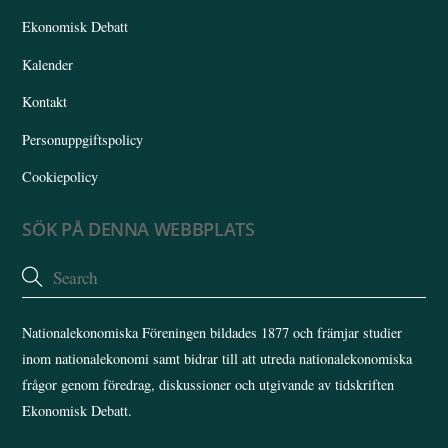
Ekonomisk Debatt
Kalender
Kontakt
Personuppgiftspolicy
Cookiepolicy
SÖK PÅ DENNA WEBBPLATS
Nationalekonomiska Föreningen bildades 1877 och främjar studier
inom nationalekonomi samt bidrar till att utreda nationalekonomiska
frågor genom föredrag, diskussioner och utgivande av tidskriften
Ekonomisk Debatt.