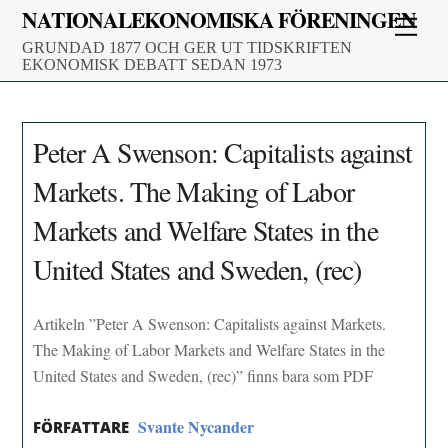
Skip
NATIONALEKONOMISKA FÖRENINGEN
Men
to
GRUNDAD 1877 OCH GER UT TIDSKRIFTEN
content
EKONOMISK DEBATT SEDAN 1973
Peter A Swenson: Capitalists against
Markets. The Making of Labor
Markets and Welfare States in the
United States and Sweden, (rec)
Artikeln ”Peter A Swenson: Capitalists against Markets.
The Making of Labor Markets and Welfare States in the
United States and Sweden, (rec)” finns bara som PDF
Svante Nycander
FÖRFATTARE