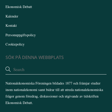
Ekonomisk Debatt
Kalender
Kontakt
Personuppgiftspolicy
Cookiepolicy
SÖK PÅ DENNA WEBBPLATS
Nationalekonomiska Föreningen bildades 1877 och främjar studier
inom nationalekonomi samt bidrar till att utreda nationalekonomiska
frågor genom föredrag, diskussioner och utgivande av tidskriften
Ekonomisk Debatt.