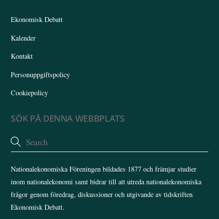
Top
Ekonomisk Debatt
Kalender
Kontakt
Personuppgiftspolicy
Cookiepolicy
SÖK PÅ DENNA WEBBPLATS
Nationalekonomiska Föreningen bildades 1877 och främjar studier
inom nationalekonomi samt bidrar till att utreda nationalekonomiska
frågor genom föredrag, diskussioner och utgivande av tidskriften
Ekonomisk Debatt.