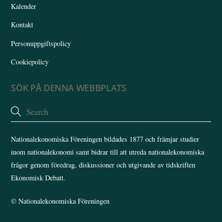
Kalender
Kontakt
Personuppgiftspolicy
Cookiepolicy
SÖK PÅ DENNA WEBBPLATS
Nationalekonomiska Föreningen bildades 1877 och främjar studier
inom nationalekonomi samt bidrar till att utreda nationalekonomiska
frågor genom föredrag, diskussioner och utgivande av tidskriften
Ekonomisk Debatt.
©
Nationalekonomiska Föreningen