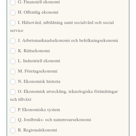
G. Finansiell ekonomi
H. Offentlig ekonomi
I. Hälsovård, utbildning samt socialvård och social
service
J. Arbetsmarknadsekonomi och befolkningsekonomi
K. Rättsekonomi
L. Industriell ekonomi
M. Företagsekonomi
N. Ekonomisk historia
O. Ekonomisk utveckling, teknologiska förändringar
och tillväxt
P. Ekonomiska system
Q. Jordbruks- och naturresursekonomi
R. Regionalekonomi