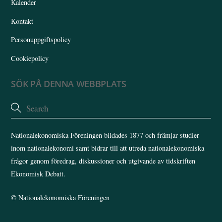
Kalender
Kontakt
Personuppgiftspolicy
Cookiepolicy
SÖK PÅ DENNA WEBBPLATS
Nationalekonomiska Föreningen bildades 1877 och främjar studier
inom nationalekonomi samt bidrar till att utreda nationalekonomiska
frågor genom föredrag, diskussioner och utgivande av tidskriften
Ekonomisk Debatt.
©
Nationalekonomiska Föreningen