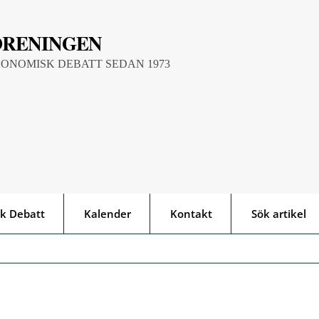
ÖRENINGEN
KONOMISK DEBATT SEDAN 1973
k Debatt
Kalender
Kontakt
Sök artikel