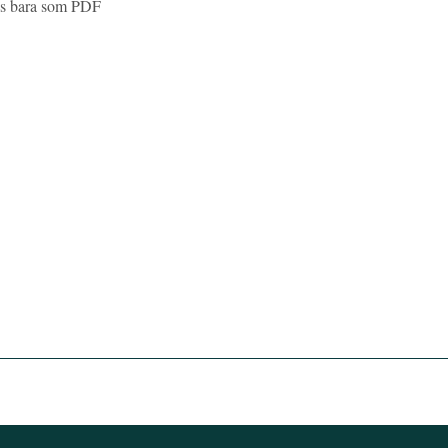
ns bara som PDF