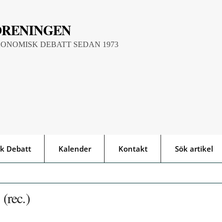
ÖRENINGEN
KONOMISK DEBATT SEDAN 1973
k Debatt
Kalender
Kontakt
Sök artikel
(rec.)