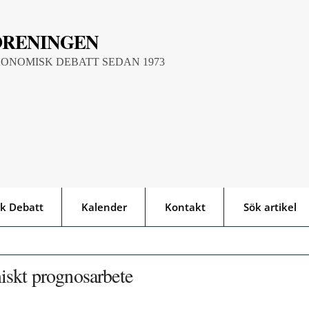
ÖRENINGEN
KONOMISK DEBATT SEDAN 1973
k Debatt
Kalender
Kontakt
Sök artikel
iskt prognosarbete