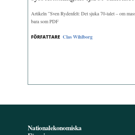
Artikeln ”Sven Rydenfelt: Det sjuka 70-talet – om mass
bara som PDF
Clas Wihlborg
FÖRFATTARE
Nationalekonomiska