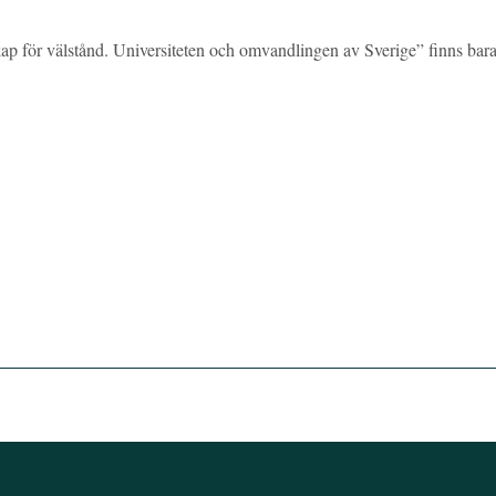
p för välstånd. Universiteten och omvandlingen av Sverige” finns bar