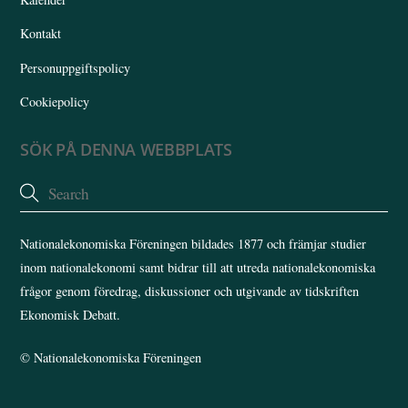
Kontakt
Personuppgiftspolicy
Cookiepolicy
SÖK PÅ DENNA WEBBPLATS
Nationalekonomiska Föreningen bildades 1877 och främjar studier
inom nationalekonomi samt bidrar till att utreda nationalekonomiska
frågor genom föredrag, diskussioner och utgivande av tidskriften
Ekonomisk Debatt.
©
Nationalekonomiska Föreningen