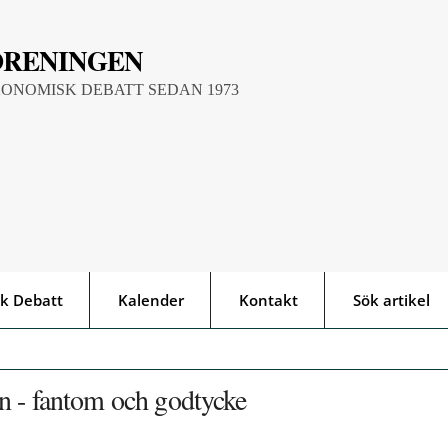
ÖRENINGEN
KONOMISK DEBATT SEDAN 1973
k Debatt
Kalender
Kontakt
Sök artikel
n - fantom och godtycke