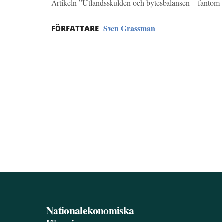
Artikeln ”Utlandsskulden och bytesbalansen – fantom
Sven Grassman
FÖRFATTARE
Nationalekonomiska