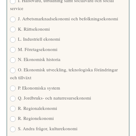
I. Hälsovård, utbildning samt socialvård och social
service
J. Arbetsmarknadsekonomi och befolkningsekonomi
K. Rättsekonomi
L. Industriell ekonomi
M. Företagsekonomi
N. Ekonomisk historia
O. Ekonomisk utveckling, teknologiska förändringar
och tillväxt
P. Ekonomiska system
Q. Jordbruks- och naturresursekonomi
R. Regionalekonomi
R. Regionekonomi
S. Andra frågor, kulturekonomi