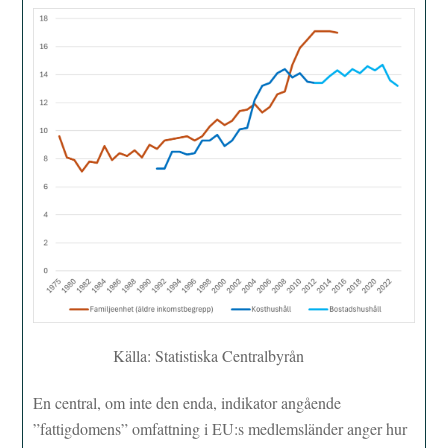
Källa: Statistiska Centralbyrån
En central, om inte den enda, indikator angående
”fattigdomens” omfattning i EU:s medlemsländer anger hur