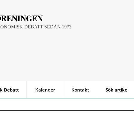
ÖRENINGEN
KONOMISK DEBATT SEDAN 1973
k Debatt
Kalender
Kontakt
Sök artikel