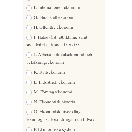
F. Internationell ekonomi
G. Finansiell ekonomi
H. Offentlig ekonomi
I. Hälsovård, utbildning samt
socialvård och social service
J. Arbetsmarknadsekonomi och
befolkningsekonomi
K. Rättsekonomi
L. Industriell ekonomi
M. Företagsekonomi
N. Ekonomisk historia
O. Ekonomisk utveckling,
teknologiska förändringar och tillväxt
P. Ekonomiska system