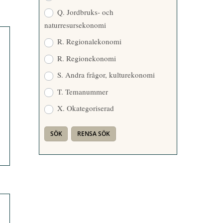
Q. Jordbruks- och
naturresursekonomi
R. Regionalekonomi
R. Regionekonomi
S. Andra frågor, kulturekonomi
T. Temanummer
X. Okategoriserad