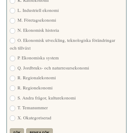
K. Rättsekonomi
L. Industriell ekonomi
M. Företagsekonomi
N. Ekonomisk historia
O. Ekonomisk utveckling, teknologiska förändringar
och tillväxt
P. Ekonomiska system
Q. Jordbruks- och naturresursekonomi
R. Regionalekonomi
R. Regionekonomi
S. Andra frågor, kulturekonomi
T. Temanummer
X. Okategoriserad