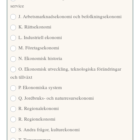
service
J. Arbetsmarknadsekonomi och befolkningsekonomi
K. Rättsekonomi
L. Industriell ekonomi
M. Företagsekonomi
N. Ekonomisk historia
O. Ekonomisk utveckling, teknologiska förändringar
och tillväxt
P. Ekonomiska system
Q. Jordbruks- och naturresursekonomi
R. Regionalekonomi
R. Regionekonomi
S. Andra frågor, kulturekonomi
T. Temanummer