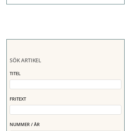
SÖK ARTIKEL
TITEL
FRITEXT
NUMMER / ÅR