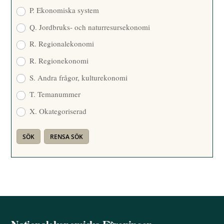
P. Ekonomiska system
Q. Jordbruks- och naturresursekonomi
R. Regionalekonomi
R. Regionekonomi
S. Andra frågor, kulturekonomi
T. Temanummer
X. Okategoriserad
Back