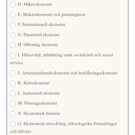
D. Mikroekonomi
E. Makroekonomi och penningteori
F. Internationell ekonomi
G. Finansiell ekonomi
H. Offentlig ekonomi
I. Hälsovård, utbildning samt socialvård och social
service
J. Arbetsmarknadsekonomi och befolkningsekonomi
K. Rättsekonomi
L. Industriell ekonomi
M. Företagsekonomi
N. Ekonomisk historia
O. Ekonomisk utveckling, teknologiska förändringar
och tillväxt