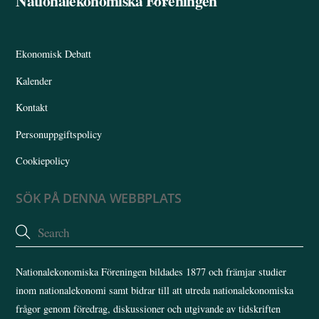
Nationalekonomiska Föreningen
To
Top
Ekonomisk Debatt
Kalender
Kontakt
Personuppgiftspolicy
Cookiepolicy
SÖK PÅ DENNA WEBBPLATS
Nationalekonomiska Föreningen bildades 1877 och främjar studier
inom nationalekonomi samt bidrar till att utreda nationalekonomiska
frågor genom föredrag, diskussioner och utgivande av tidskriften