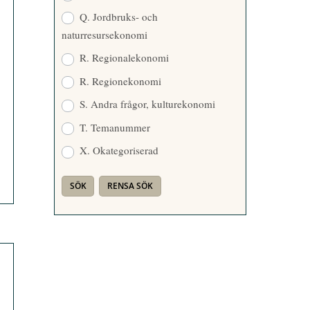
Q. Jordbruks- och
naturresursekonomi
R. Regionalekonomi
R. Regionekonomi
S. Andra frågor, kulturekonomi
T. Temanummer
X. Okategoriserad