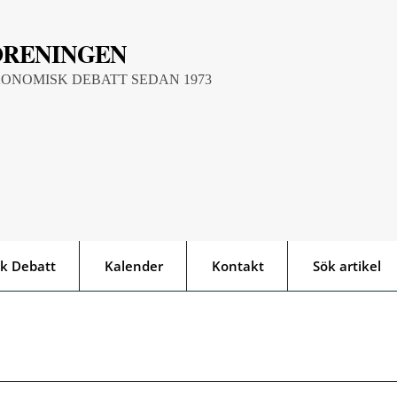
ÖRENINGEN
KONOMISK DEBATT SEDAN 1973
k Debatt
Kalender
Kontakt
Sök artikel