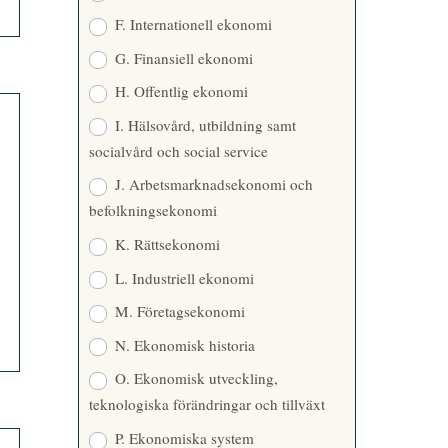
F. Internationell ekonomi
G. Finansiell ekonomi
H. Offentlig ekonomi
I. Hälsovård, utbildning samt
socialvård och social service
J. Arbetsmarknadsekonomi och
befolkningsekonomi
K. Rättsekonomi
L. Industriell ekonomi
M. Företagsekonomi
N. Ekonomisk historia
O. Ekonomisk utveckling,
teknologiska förändringar och tillväxt
P. Ekonomiska system