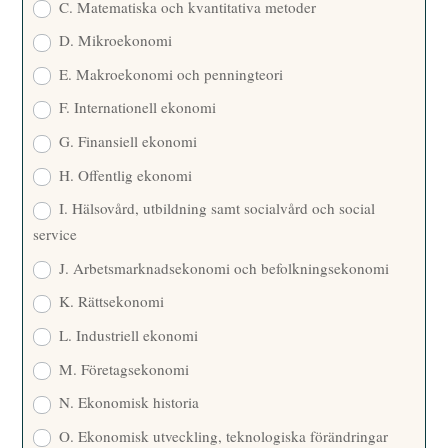
C. Matematiska och kvantitativa metoder
D. Mikroekonomi
E. Makroekonomi och penningteori
F. Internationell ekonomi
G. Finansiell ekonomi
H. Offentlig ekonomi
I. Hälsovård, utbildning samt socialvård och social
service
J. Arbetsmarknadsekonomi och befolkningsekonomi
K. Rättsekonomi
L. Industriell ekonomi
M. Företagsekonomi
N. Ekonomisk historia
O. Ekonomisk utveckling, teknologiska förändringar