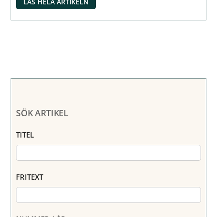
LÄS HELA ARTIKELN
SÖK ARTIKEL
TITEL
FRITEXT