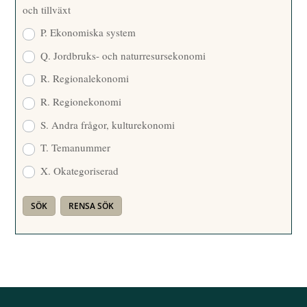
och tillväxt
P. Ekonomiska system
Q. Jordbruks- och naturresursekonomi
R. Regionalekonomi
R. Regionekonomi
S. Andra frågor, kulturekonomi
T. Temanummer
X. Okategoriserad