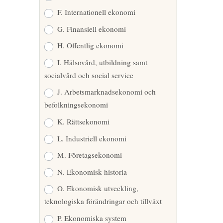
F. Internationell ekonomi
G. Finansiell ekonomi
H. Offentlig ekonomi
I. Hälsovård, utbildning samt
socialvård och social service
J. Arbetsmarknadsekonomi och
befolkningsekonomi
K. Rättsekonomi
L. Industriell ekonomi
M. Företagsekonomi
N. Ekonomisk historia
O. Ekonomisk utveckling,
teknologiska förändringar och tillväxt
P. Ekonomiska system