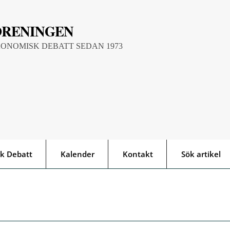
ÖRENINGEN
KONOMISK DEBATT SEDAN 1973
k Debatt
Kalender
Kontakt
Sök artikel