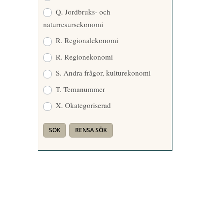
Q. Jordbruks- och
naturresursekonomi
R. Regionalekonomi
R. Regionekonomi
S. Andra frågor, kulturekonomi
T. Temanummer
X. Okategoriserad