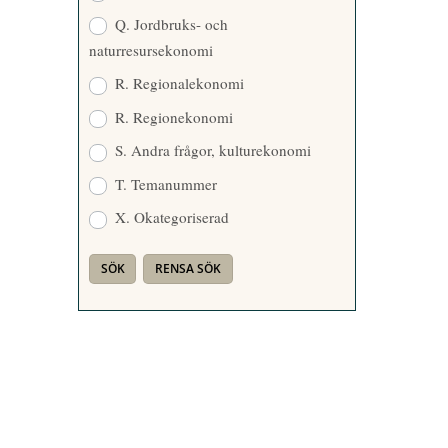
Q. Jordbruks- och
naturresursekonomi
R. Regionalekonomi
R. Regionekonomi
S. Andra frågor, kulturekonomi
T. Temanummer
X. Okategoriserad