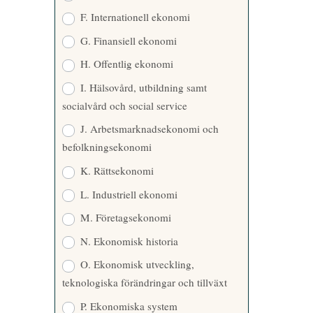
F. Internationell ekonomi
G. Finansiell ekonomi
H. Offentlig ekonomi
I. Hälsovård, utbildning samt
socialvård och social service
J. Arbetsmarknadsekonomi och
befolkningsekonomi
K. Rättsekonomi
L. Industriell ekonomi
M. Företagsekonomi
N. Ekonomisk historia
O. Ekonomisk utveckling,
teknologiska förändringar och tillväxt
P. Ekonomiska system