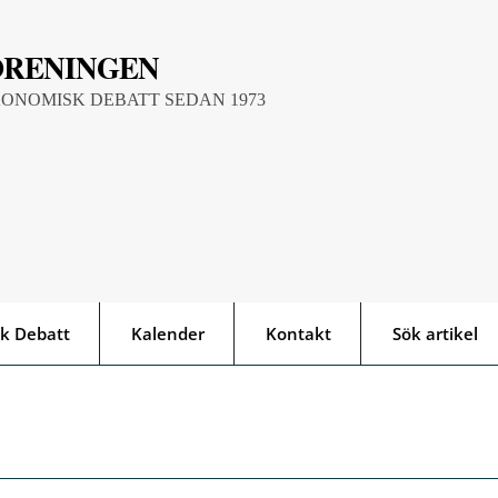
ÖRENINGEN
KONOMISK DEBATT SEDAN 1973
k Debatt
Kalender
Kontakt
Sök artikel