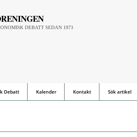
ÖRENINGEN
KONOMISK DEBATT SEDAN 1973
k Debatt
Kalender
Kontakt
Sök artikel