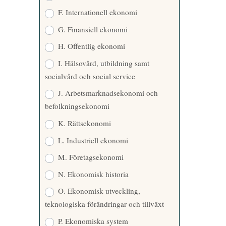
F. Internationell ekonomi
G. Finansiell ekonomi
H. Offentlig ekonomi
I. Hälsovård, utbildning samt
socialvård och social service
J. Arbetsmarknadsekonomi och
befolkningsekonomi
K. Rättsekonomi
L. Industriell ekonomi
M. Företagsekonomi
N. Ekonomisk historia
O. Ekonomisk utveckling,
teknologiska förändringar och tillväxt
P. Ekonomiska system