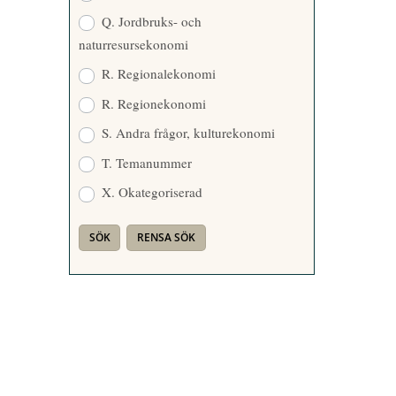
Q. Jordbruks- och
naturresursekonomi
R. Regionalekonomi
R. Regionekonomi
S. Andra frågor, kulturekonomi
T. Temanummer
X. Okategoriserad