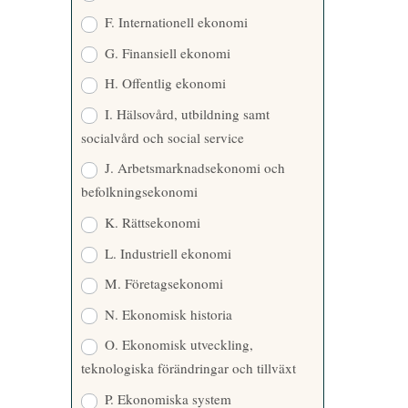
F. Internationell ekonomi
G. Finansiell ekonomi
H. Offentlig ekonomi
I. Hälsovård, utbildning samt
socialvård och social service
J. Arbetsmarknadsekonomi och
befolkningsekonomi
K. Rättsekonomi
L. Industriell ekonomi
M. Företagsekonomi
N. Ekonomisk historia
O. Ekonomisk utveckling,
teknologiska förändringar och tillväxt
P. Ekonomiska system