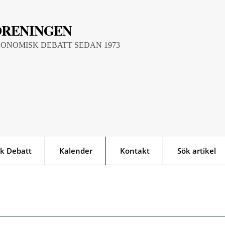
ÖRENINGEN
KONOMISK DEBATT SEDAN 1973
k Debatt
Kalender
Kontakt
Sök artikel