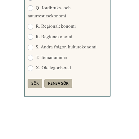
Q. Jordbruks- och
naturresursekonomi
R. Regionalekonomi
R. Regionekonomi
S. Andra frågor, kulturekonomi
T. Temanummer
X. Okategoriserad