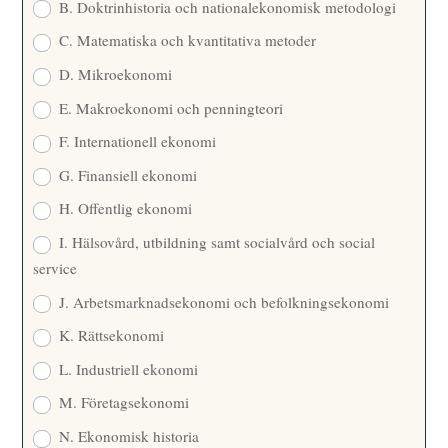
B. Doktrinhistoria och nationalekonomisk metodologi
C. Matematiska och kvantitativa metoder
D. Mikroekonomi
E. Makroekonomi och penningteori
F. Internationell ekonomi
G. Finansiell ekonomi
H. Offentlig ekonomi
I. Hälsovård, utbildning samt socialvård och social
service
J. Arbetsmarknadsekonomi och befolkningsekonomi
K. Rättsekonomi
L. Industriell ekonomi
M. Företagsekonomi
N. Ekonomisk historia