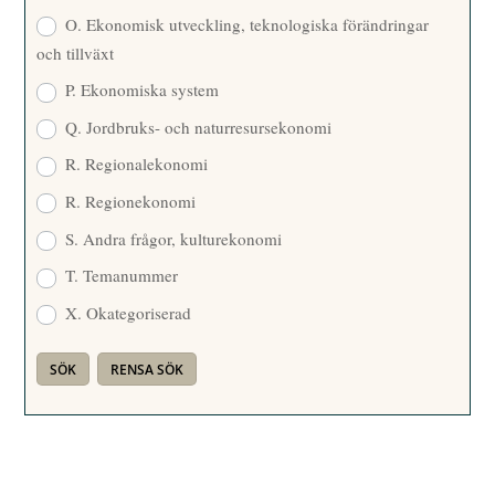
O. Ekonomisk utveckling, teknologiska förändringar
och tillväxt
P. Ekonomiska system
Q. Jordbruks- och naturresursekonomi
R. Regionalekonomi
R. Regionekonomi
S. Andra frågor, kulturekonomi
T. Temanummer
X. Okategoriserad