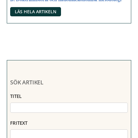
LÄS HELA ARTIKELN
SÖK ARTIKEL
TITEL
FRITEXT