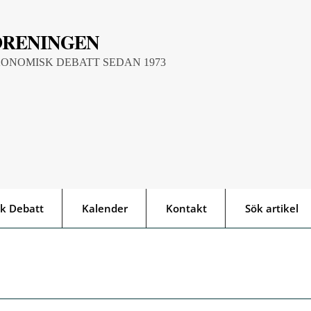
ÖRENINGEN
KONOMISK DEBATT SEDAN 1973
k Debatt
Kalender
Kontakt
Sök artikel