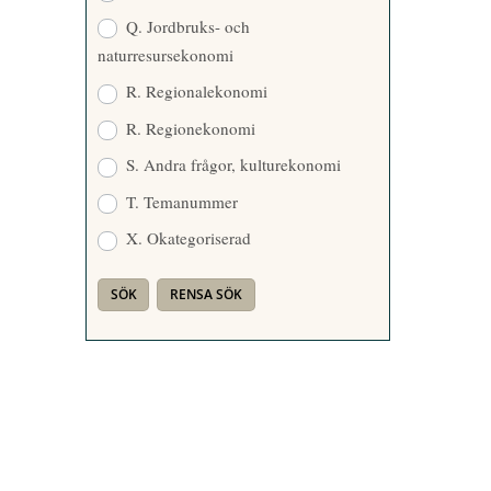
Q. Jordbruks- och
naturresursekonomi
R. Regionalekonomi
R. Regionekonomi
S. Andra frågor, kulturekonomi
T. Temanummer
X. Okategoriserad