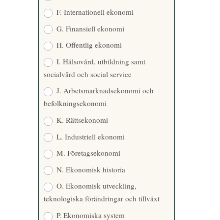
F. Internationell ekonomi
G. Finansiell ekonomi
H. Offentlig ekonomi
I. Hälsovård, utbildning samt
socialvård och social service
J. Arbetsmarknadsekonomi och
befolkningsekonomi
K. Rättsekonomi
L. Industriell ekonomi
M. Företagsekonomi
N. Ekonomisk historia
O. Ekonomisk utveckling,
teknologiska förändringar och tillväxt
P. Ekonomiska system