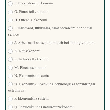
F. Internationell ekonomi
G. Finansiell ekonomi
H. Offentlig ekonomi
I. Hälsovård, utbildning samt socialvård och social
service
J. Arbetsmarknadsekonomi och befolkningsekonomi
K. Rättsekonomi
L. Industriell ekonomi
M. Företagsekonomi
N. Ekonomisk historia
O. Ekonomisk utveckling, teknologiska förändringar
och tillväxt
P. Ekonomiska system
Q. Jordbruks- och naturresursekonomi