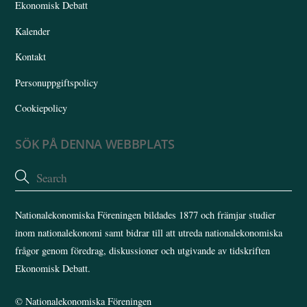
Ekonomisk Debatt
Kalender
Kontakt
Personuppgiftspolicy
Cookiepolicy
SÖK PÅ DENNA WEBBPLATS
Nationalekonomiska Föreningen bildades 1877 och främjar studier
inom nationalekonomi samt bidrar till att utreda nationalekonomiska
frågor genom föredrag, diskussioner och utgivande av tidskriften
Ekonomisk Debatt.
©
Nationalekonomiska Föreningen