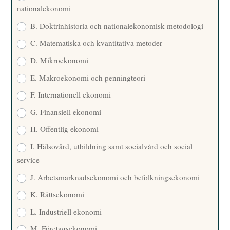
nationalekonomi
B. Doktrinhistoria och nationalekonomisk metodologi
C. Matematiska och kvantitativa metoder
D. Mikroekonomi
E. Makroekonomi och penningteori
F. Internationell ekonomi
G. Finansiell ekonomi
H. Offentlig ekonomi
I. Hälsovård, utbildning samt socialvård och social
service
J. Arbetsmarknadsekonomi och befolkningsekonomi
K. Rättsekonomi
L. Industriell ekonomi
M. Företagsekonomi