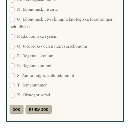
N. Ekonomisk historia
O. Ekonomisk utveckling, teknologiska förändringar
och tillväxt
P. Ekonomiska system
Q. Jordbruks- och naturresursekonomi
R. Regionalekonomi
R. Regionekonomi
S. Andra frågor, kulturekonomi
T. Temanummer
X. Okategoriserad