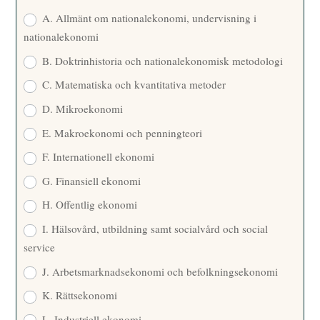
E
A. Allmänt om nationalekonomi, undervisning i
nationalekonomi
B. Doktrinhistoria och nationalekonomisk metodologi
C. Matematiska och kvantitativa metoder
D. Mikroekonomi
E. Makroekonomi och penningteori
F. Internationell ekonomi
G. Finansiell ekonomi
H. Offentlig ekonomi
I. Hälsovård, utbildning samt socialvård och social
service
J. Arbetsmarknadsekonomi och befolkningsekonomi
K. Rättsekonomi
L. Industriell ekonomi