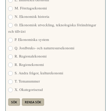
M. Företagsekonomi
N. Ekonomisk historia
O. Ekonomisk utveckling, teknologiska förändringar
och tillväxt
P. Ekonomiska system
Q. Jordbruks- och naturresursekonomi
R. Regionalekonomi
R. Regionekonomi
S. Andra frågor, kulturekonomi
T. Temanummer
X. Okategoriserad