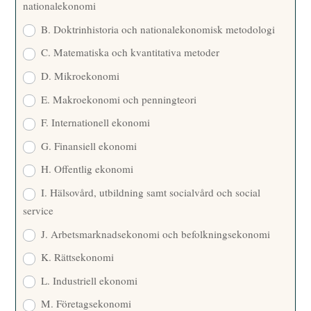
nationalekonomi
B. Doktrinhistoria och nationalekonomisk metodologi
C. Matematiska och kvantitativa metoder
D. Mikroekonomi
E. Makroekonomi och penningteori
F. Internationell ekonomi
G. Finansiell ekonomi
H. Offentlig ekonomi
I. Hälsovård, utbildning samt socialvård och social
service
J. Arbetsmarknadsekonomi och befolkningsekonomi
K. Rättsekonomi
L. Industriell ekonomi
M. Företagsekonomi