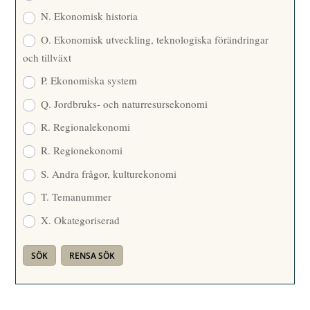
N. Ekonomisk historia
O. Ekonomisk utveckling, teknologiska förändringar
och tillväxt
P. Ekonomiska system
Q. Jordbruks- och naturresursekonomi
R. Regionalekonomi
R. Regionekonomi
S. Andra frågor, kulturekonomi
T. Temanummer
X. Okategoriserad