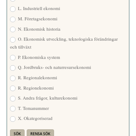
L. Industriell ekonomi
M. Företagsekonomi
N. Ekonomisk historia
O. Ekonomisk utveckling, teknologiska förändringar
och tillväxt
P. Ekonomiska system
Q. Jordbruks- och naturresursekonomi
R. Regionalekonomi
R. Regionekonomi
S. Andra frågor, kulturekonomi
T. Temanummer
X. Okategoriserad