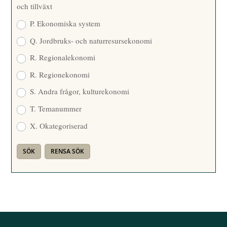
och tillväxt
P. Ekonomiska system
Q. Jordbruks- och naturresursekonomi
R. Regionalekonomi
R. Regionekonomi
S. Andra frågor, kulturekonomi
T. Temanummer
X. Okategoriserad