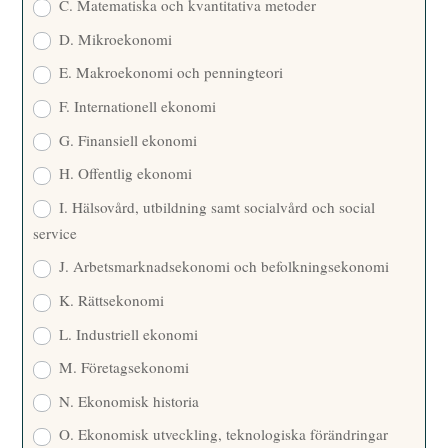
C. Matematiska och kvantitativa metoder
D. Mikroekonomi
E. Makroekonomi och penningteori
F. Internationell ekonomi
G. Finansiell ekonomi
H. Offentlig ekonomi
I. Hälsovård, utbildning samt socialvård och social
service
J. Arbetsmarknadsekonomi och befolkningsekonomi
K. Rättsekonomi
L. Industriell ekonomi
M. Företagsekonomi
N. Ekonomisk historia
O. Ekonomisk utveckling, teknologiska förändringar