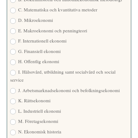
C. Matematiska och kvantitativa metoder
D. Mikroekonomi
E. Makroekonomi och penningteori
F. Internationell ekonomi
G. Finansiell ekonomi
H. Offentlig ekonomi
I. Hälsovård, utbildning samt socialvård och social
service
J. Arbetsmarknadsekonomi och befolkningsekonomi
K. Rättsekonomi
L. Industriell ekonomi
M. Företagsekonomi
N. Ekonomisk historia