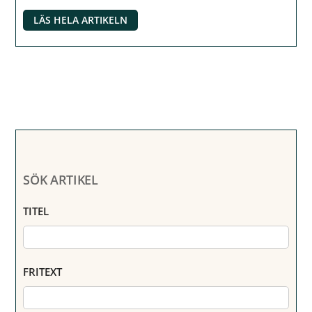
LÄS HELA ARTIKELN
SÖK ARTIKEL
TITEL
FRITEXT