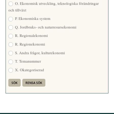
O. Ekonomisk utveckling, teknologiska förändringar
och tillväxt
P. Ekonomiska system
Q. Jordbruks- och naturresursekonomi
R. Regionalekonomi
R. Regionekonomi
S. Andra frågor, kulturekonomi
T. Temanummer
X. Okategoriserad