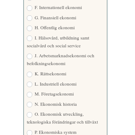
F. Internationell ekonomi
G. Finansiell ekonomi
H. Offentlig ekonomi
I. Hälsovård, utbildning samt
socialvård och social service
J. Arbetsmarknadsekonomi och
befolkningsekonomi
K. Rättsekonomi
L. Industriell ekonomi
M. Företagsekonomi
N. Ekonomisk historia
O. Ekonomisk utveckling,
teknologiska förändringar och tillväxt
P. Ekonomiska system