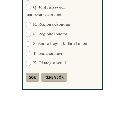
Q. Jordbruks- och
naturresursekonomi
R. Regionalekonomi
R. Regionekonomi
S. Andra frågor, kulturekonomi
T. Temanummer
X. Okategoriserad