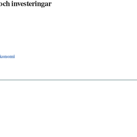
och investeringar
ekonomi