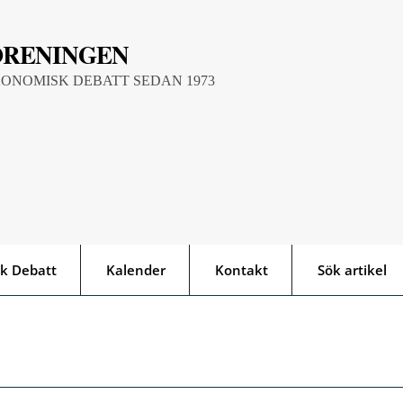
ÖRENINGEN
KONOMISK DEBATT SEDAN 1973
k Debatt
Kalender
Kontakt
Sök artikel