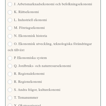
J. Arbetsmarknadsekonomi och befolkningsekonomi
K. Rättsekonomi
L. Industriell ekonomi
M. Företagsekonomi
N. Ekonomisk historia
O. Ekonomisk utveckling, teknologiska förändringar
och tillväxt
P. Ekonomiska system
Q. Jordbruks- och naturresursekonomi
R. Regionalekonomi
R. Regionekonomi
S. Andra frågor, kulturekonomi
T. Temanummer
X. Okategoriserad