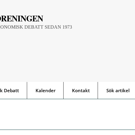
ÖRENINGEN
KONOMISK DEBATT SEDAN 1973
k Debatt
Kalender
Kontakt
Sök artikel