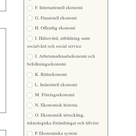
F. Internationell ekonomi
G. Finansiell ekonomi
H. Offentlig ekonomi
I. Hälsovård, utbildning samt
socialvård och social service
J. Arbetsmarknadsekonomi och
befolkningsekonomi
K. Rättsekonomi
L. Industriell ekonomi
M. Företagsekonomi
N. Ekonomisk historia
O. Ekonomisk utveckling,
teknologiska förändringar och tillväxt
P. Ekonomiska system