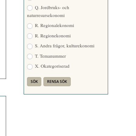
Q. Jordbruks- och
naturresursekonomi
R. Regionalekonomi
R. Regionekonomi
S. Andra frågor, kulturekonomi
T. Temanummer
X. Okategoriserad