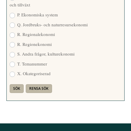
och tillväxt
P. Ekonomiska system
Q. Jordbruks- och naturresursekonomi
R. Regionalekonomi
R. Regionekonomi
S. Andra frågor, kulturekonomi
T. Temanummer
X. Okategoriserad