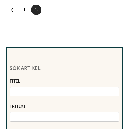
1
2
SÖK ARTIKEL
TITEL
FRITEXT