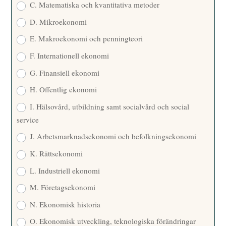
C. Matematiska och kvantitativa metoder
D. Mikroekonomi
E. Makroekonomi och penningteori
F. Internationell ekonomi
G. Finansiell ekonomi
H. Offentlig ekonomi
I. Hälsovård, utbildning samt socialvård och social
service
J. Arbetsmarknadsekonomi och befolkningsekonomi
K. Rättsekonomi
L. Industriell ekonomi
M. Företagsekonomi
N. Ekonomisk historia
O. Ekonomisk utveckling, teknologiska förändringar