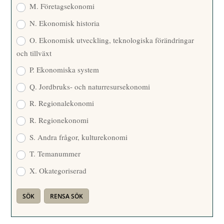
M. Företagsekonomi
N. Ekonomisk historia
O. Ekonomisk utveckling, teknologiska förändringar
och tillväxt
P. Ekonomiska system
Q. Jordbruks- och naturresursekonomi
R. Regionalekonomi
R. Regionekonomi
S. Andra frågor, kulturekonomi
T. Temanummer
X. Okategoriserad