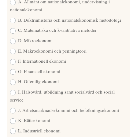
A. Allmänt om nationalekonomi, undervisning i
nationalekonomi
B. Doktrinhistoria och nationalekonomisk metodologi
C. Matematiska och kvantitativa metoder
D. Mikroekonomi
E. Makroekonomi och penningteori
F. Internationell ekonomi
G. Finansiell ekonomi
H. Offentlig ekonomi
I. Hälsovård, utbildning samt socialvård och social
service
J. Arbetsmarknadsekonomi och befolkningsekonomi
K. Rättsekonomi
L. Industriell ekonomi