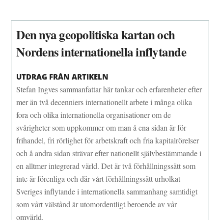
Den nya geopolitiska kartan och
Nordens internationella inflytande
UTDRAG FRÅN ARTIKELN
Stefan Ingves sammanfattar här tankar och erfarenheter efter
mer än två decenniers internationellt arbete i många olika
fora och olika internationella organisationer om de
svårigheter som uppkommer om man å ena sidan är för
frihandel, fri rörlighet för arbetskraft och fria kapitalrörelser
och å andra sidan strävar efter nationellt självbestämmande i
en alltmer integrerad värld. Det är två förhållningssätt som
inte är förenliga och där vårt förhållningssätt urholkat
Sveriges inflytande i internationella sammanhang samtidigt
som vårt välstånd är utomordentligt beroende av vår
omvärld.