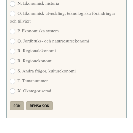
N. Ekonomisk historia
O. Ekonomisk utveckling, teknologiska förändringar
och tillväxt
P. Ekonomiska system
Q. Jordbruks- och naturresursekonomi
R. Regionalekonomi
R. Regionekonomi
S. Andra frågor, kulturekonomi
T. Temanummer
X. Okategoriserad