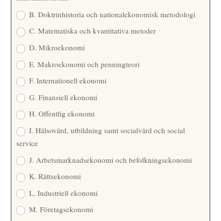
B. Doktrinhistoria och nationalekonomisk metodologi
C. Matematiska och kvantitativa metoder
D. Mikroekonomi
E. Makroekonomi och penningteori
F. Internationell ekonomi
G. Finansiell ekonomi
H. Offentlig ekonomi
I. Hälsovård, utbildning samt socialvård och social
service
J. Arbetsmarknadsekonomi och befolkningsekonomi
K. Rättsekonomi
L. Industriell ekonomi
M. Företagsekonomi