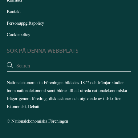
Kontakt
Personuppgiftspolicy
Cookiepolicy
SÖK PÅ DENNA WEBBPLATS
Nationalekonomiska Föreningen bildades 1877 och främjar studier
inom nationalekonomi samt bidrar till att utreda nationalekonomiska
frågor genom föredrag, diskussioner och utgivande av tidskriften
Ekonomisk Debatt.
©
Nationalekonomiska Föreningen