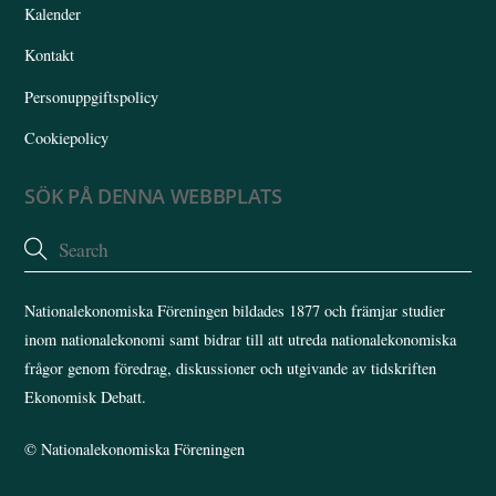
Kalender
Kontakt
Personuppgiftspolicy
Cookiepolicy
SÖK PÅ DENNA WEBBPLATS
Nationalekonomiska Föreningen bildades 1877 och främjar studier
inom nationalekonomi samt bidrar till att utreda nationalekonomiska
frågor genom föredrag, diskussioner och utgivande av tidskriften
Ekonomisk Debatt.
©
Nationalekonomiska Föreningen