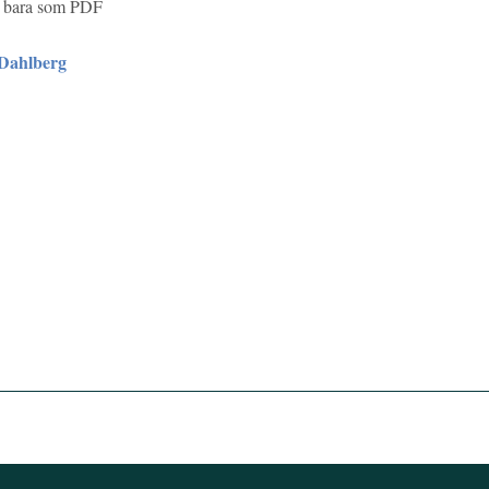
ns bara som PDF
Dahlberg