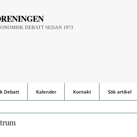
ÖRENINGEN
KONOMISK DEBATT SEDAN 1973
k Debatt
Kalender
Kontakt
Sök artikel
ntrum