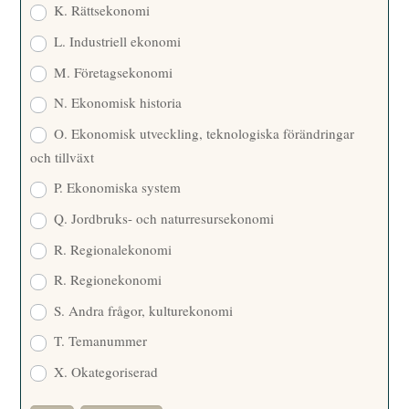
K. Rättsekonomi
L. Industriell ekonomi
M. Företagsekonomi
N. Ekonomisk historia
O. Ekonomisk utveckling, teknologiska förändringar
och tillväxt
P. Ekonomiska system
Q. Jordbruks- och naturresursekonomi
R. Regionalekonomi
R. Regionekonomi
S. Andra frågor, kulturekonomi
T. Temanummer
X. Okategoriserad