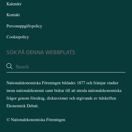
Kalender
Kontakt
Personuppgiftspolicy
Cookiepolicy
SÖK PÅ DENNA WEBBPLATS
Nationalekonomiska Föreningen bildades 1877 och främjar studier
inom nationalekonomi samt bidrar till att utreda nationalekonomiska
frågor genom föredrag, diskussioner och utgivande av tidskriften
Ekonomisk Debatt.
©
Nationalekonomiska Föreningen