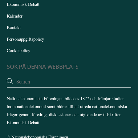
Ekonomisk Debatt
Kalender
Kontakt
Personuppgiftspolicy
Cookiepolicy
SÖK PÅ DENNA WEBBPLATS
Nationalekonomiska Föreningen bildades 1877 och främjar studier
inom nationalekonomi samt bidrar till att utreda nationalekonomiska
frågor genom föredrag, diskussioner och utgivande av tidskriften
Ekonomisk Debatt.
©
Nationalekonomiska Föreningen