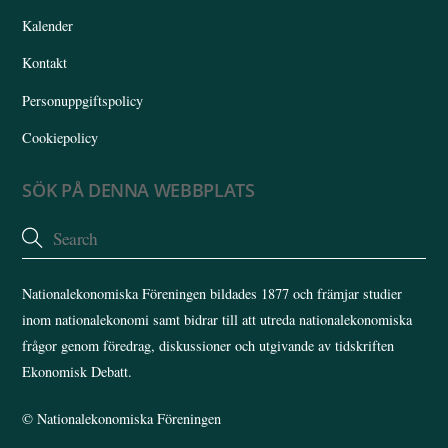
Kalender
Kontakt
Personuppgiftspolicy
Cookiepolicy
SÖK PÅ DENNA WEBBPLATS
Nationalekonomiska Föreningen bildades 1877 och främjar studier
inom nationalekonomi samt bidrar till att utreda nationalekonomiska
frågor genom föredrag, diskussioner och utgivande av tidskriften
Ekonomisk Debatt.
©
Nationalekonomiska Föreningen