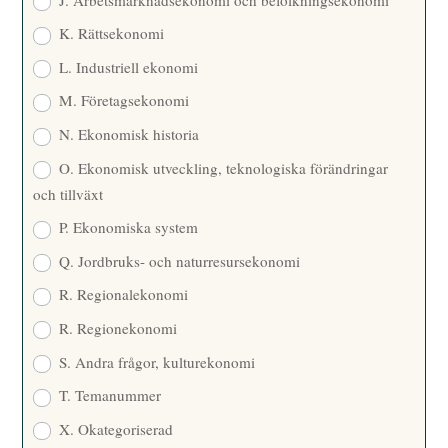
K. Rättsekonomi
L. Industriell ekonomi
M. Företagsekonomi
N. Ekonomisk historia
O. Ekonomisk utveckling, teknologiska förändringar
och tillväxt
P. Ekonomiska system
Q. Jordbruks- och naturresursekonomi
R. Regionalekonomi
R. Regionekonomi
S. Andra frågor, kulturekonomi
T. Temanummer
X. Okategoriserad